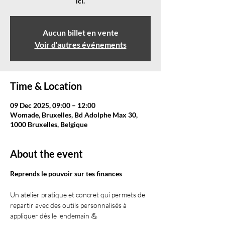
ici.
Aucun billet en vente
Voir d'autres événements
Time & Location
09 Dec 2025, 09:00 – 12:00
Womade, Bruxelles, Bd Adolphe Max 30,
1000 Bruxelles, Belgique
About the event
Reprends le pouvoir sur tes finances 
Un atelier pratique et concret qui permets de 
repartir avec des outils personnalisés à 
appliquer dès le lendemain 💪