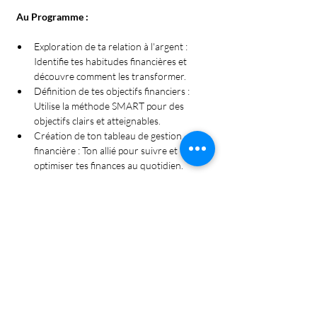
 Au Programme : 
Exploration de ta relation à l'argent : 
Identifie tes habitudes financières et 
découvre comment les transformer.
Définition de tes objectifs financiers : 
Utilise la méthode SMART pour des 
objectifs clairs et atteignables.
Création de ton tableau de gestion 
financière : Ton allié pour suivre et 
optimiser tes finances au quotidien.
Show More
Share this event