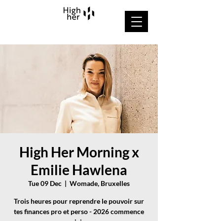
High Her Morning x
Emilie Hawlena
Tue 09 Dec
  |  
Womade, Bruxelles
Trois heures pour reprendre le pouvoir sur
tes finances pro et perso - 2026 commence