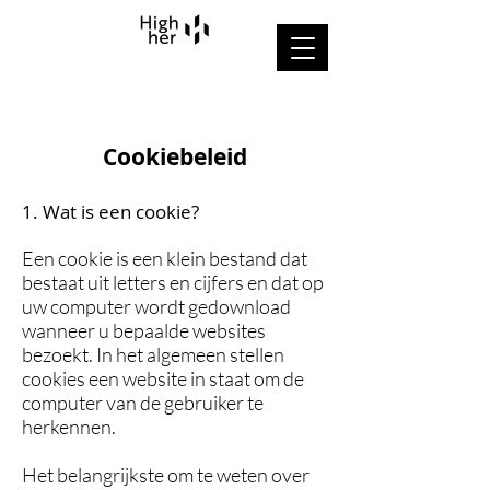
Cookiebeleid
1. Wat is een cookie?
Een cookie is een klein bestand dat
bestaat uit letters en cijfers en dat op
uw computer wordt gedownload
wanneer u bepaalde websites
bezoekt. In het algemeen stellen
cookies een website in staat om de
computer van de gebruiker te
herkennen.
Het belangrijkste om te weten over