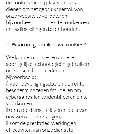
de cookies die wij plaatsen, is dat ze
dienen om het gebruiksgemak van
onze website te verbeteren –
bijvoorbeeld door de sitevoorkeuren
en taalinstellingen te onthouden.
2. Waarom gebruiken we cookies?
We kunnen cookies en andere
soortgelijke technologieën gebruiken
om verschillende redenen,
bijvoorbeeld:
i) voor beveiligingsdoeleinden of ter
bescherming tegen fraude, en om
cyberaanvallen te identificeren en te
voorkomen,
ii) om u de dienst te leveren die u van
ons wenst te ontvangen,
iii) om de prestaties, werking en
effectiviteit van onze dienst te