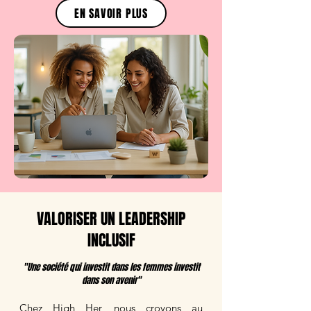
EN SAVOIR PLUS
VALORISER UN LEADERSHIP
INCLUSIF
"Une société qui investit dans les femmes investit
dans son avenir"
Chez High Her, nous croyons au