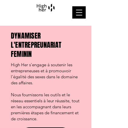
DYNAMISER
L'ENTREPREUNARIAT
FEMININ
High Her s'engage à soutenir les
entrepreneuses et à promouvoir
l'égalité des sexes dans le domaine
des affaires.
Nous fournissons les outils et le
réseau essentiels à leur réussite, tout
en les accompagnant dans leurs
premières étapes de financement et
de croissance.