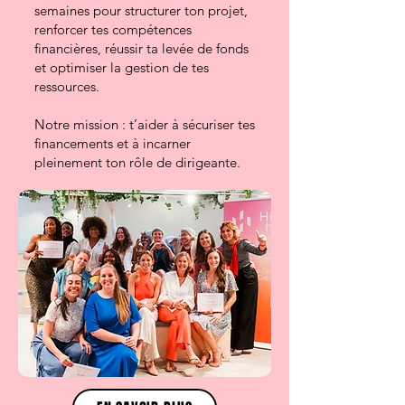
semaines pour structurer ton projet,
renforcer tes compétences
financières, réussir ta levée de fonds
et optimiser la gestion de tes
ressources.
Notre mission : t’aider à sécuriser tes
financements et à incarner
pleinement ton rôle de dirigeante.