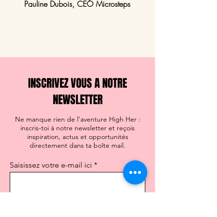
Pauline Dubois, CEO Microsteps
INSCRIVEZ VOUS A NOTRE
NEWSLETTER
Ne manque rien de l’aventure High Her :
inscris-toi à notre newsletter et reçois
inspiration, actus et opportunités
directement dans ta boîte mail.
Saisissez votre e-mail ici
S'inscrire