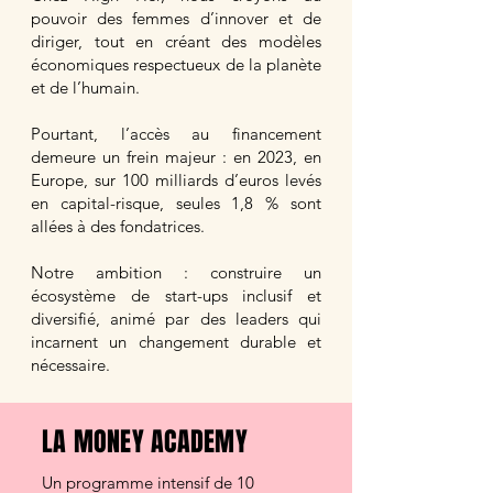
pouvoir des femmes d’innover et de
diriger, tout en créant des modèles
économiques respectueux de la planète
et de l’humain.
Pourtant, l’accès au financement
demeure un frein majeur : en 2023, en
Europe, sur 100 milliards d’euros levés
en capital-risque, seules 1,8 % sont
allées à des fondatrices.
Notre ambition : construire un
écosystème de start-ups inclusif et
diversifié, animé par des leaders qui
incarnent un changement durable et
nécessaire.
LA MONEY ACADEMY
Un programme intensif de 10