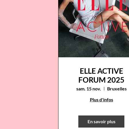
ELLE ACTIVE
FORUM 2025
sam. 15 nov.
Bruxelles
Plus d'infos
En savoir plus