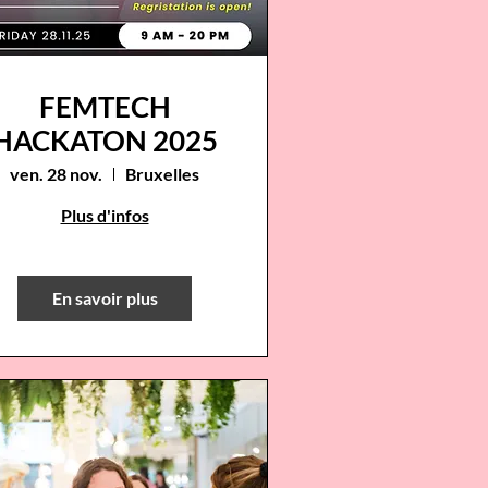
FEMTECH
HACKATON 2025
ven. 28 nov.
Bruxelles
Plus d'infos
En savoir plus