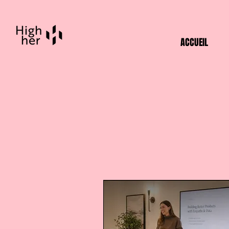
ACCUEIL