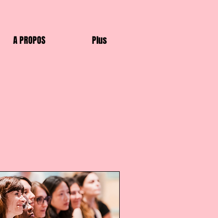
A PROPOS
Plus