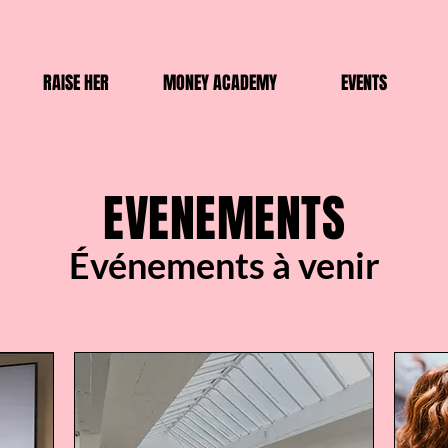
RAISE HER
MONEY ACADEMY
EVENTS
EVENEMENTS
Événements à venir