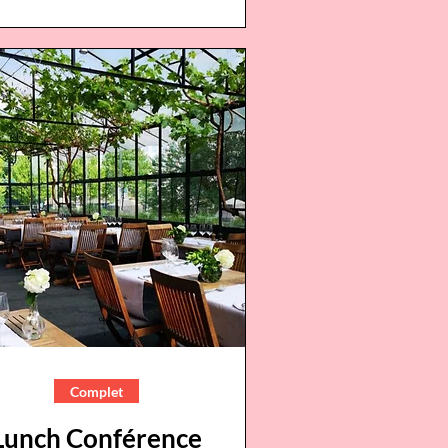
Complet
Lunch Conférence