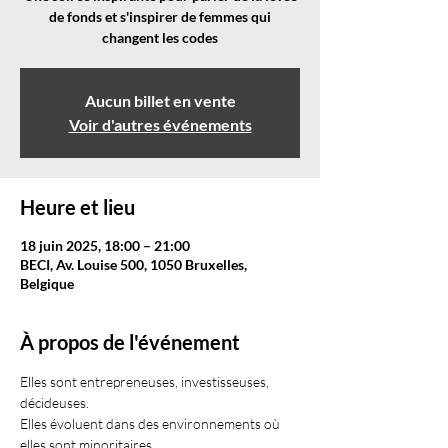
de fonds et s'inspirer de femmes qui
changent les codes
Aucun billet en vente
Voir d'autres événements
Heure et lieu
18 juin 2025, 18:00 – 21:00
BECI, Av. Louise 500, 1050 Bruxelles,
Belgique
À propos de l'événement
Elles sont entrepreneuses, investisseuses, 
décideuses.
Elles évoluent dans des environnements où 
elles sont minoritaires.