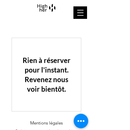
Rien à réserver
pour l'instant.
Revenez nous
voir bientôt.
Mentions légales